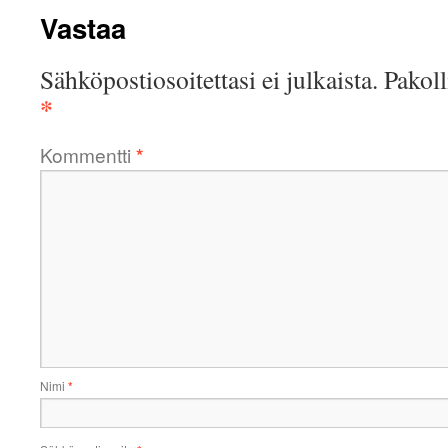
Vastaa
Sähköpostiosoitettasi ei julkaista.
Pakoll
*
Kommentti
*
Nimi
*