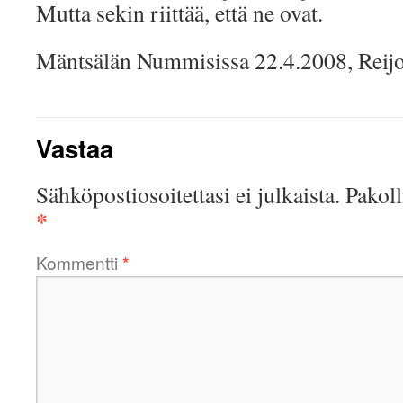
Mutta sekin riittää, että ne ovat.
Mäntsälän Nummisissa 22.4.2008, Reij
Vastaa
Sähköpostiosoitettasi ei julkaista.
Pakoll
*
Kommentti
*