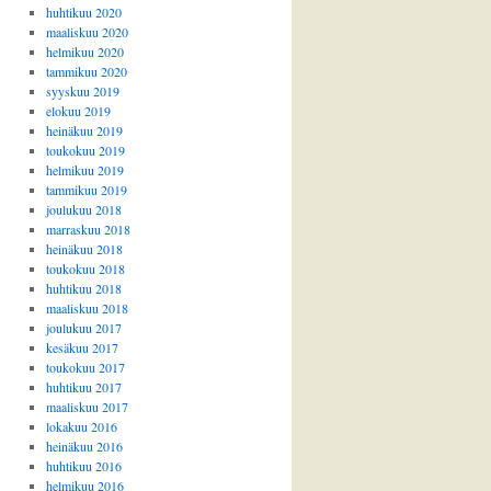
huhtikuu 2020
maaliskuu 2020
helmikuu 2020
tammikuu 2020
syyskuu 2019
elokuu 2019
heinäkuu 2019
toukokuu 2019
helmikuu 2019
tammikuu 2019
joulukuu 2018
marraskuu 2018
heinäkuu 2018
toukokuu 2018
huhtikuu 2018
maaliskuu 2018
joulukuu 2017
kesäkuu 2017
toukokuu 2017
huhtikuu 2017
maaliskuu 2017
lokakuu 2016
heinäkuu 2016
huhtikuu 2016
helmikuu 2016