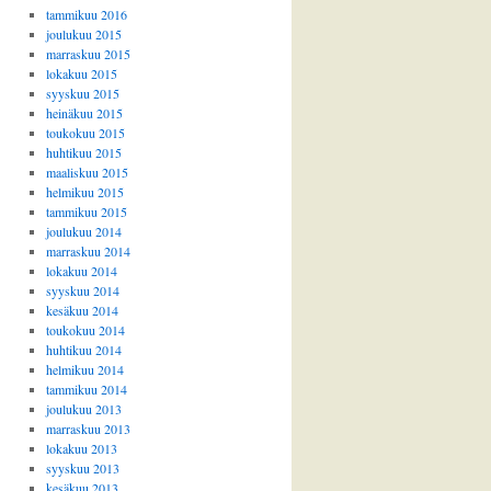
tammikuu 2016
joulukuu 2015
marraskuu 2015
lokakuu 2015
syyskuu 2015
heinäkuu 2015
toukokuu 2015
huhtikuu 2015
maaliskuu 2015
helmikuu 2015
tammikuu 2015
joulukuu 2014
marraskuu 2014
lokakuu 2014
syyskuu 2014
kesäkuu 2014
toukokuu 2014
huhtikuu 2014
helmikuu 2014
tammikuu 2014
joulukuu 2013
marraskuu 2013
lokakuu 2013
syyskuu 2013
kesäkuu 2013