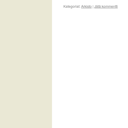
Kategoriat:
Arkisto
|
Jätä kommentti