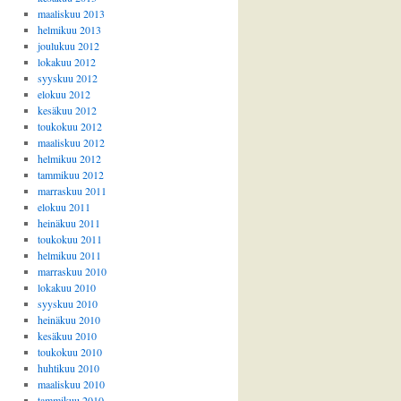
maaliskuu 2013
helmikuu 2013
joulukuu 2012
lokakuu 2012
syyskuu 2012
elokuu 2012
kesäkuu 2012
toukokuu 2012
maaliskuu 2012
helmikuu 2012
tammikuu 2012
marraskuu 2011
elokuu 2011
heinäkuu 2011
toukokuu 2011
helmikuu 2011
marraskuu 2010
lokakuu 2010
syyskuu 2010
heinäkuu 2010
kesäkuu 2010
toukokuu 2010
huhtikuu 2010
maaliskuu 2010
tammikuu 2010