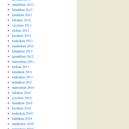
maaliskuu 2013
helmikuu 2013
joulukuu 2012
lokakuu 2012
syyskuu 2012
elokuu 2012
kesäkuu 2012
toukokuu 2012
maaliskuu 2012
helmikuu 2012
tammikuu 2012
marraskuu 2011
elokuu 2011
heinäkuu 2011
toukokuu 2011
helmikuu 2011
marraskuu 2010
lokakuu 2010
syyskuu 2010
heinäkuu 2010
kesäkuu 2010
toukokuu 2010
huhtikuu 2010
maaliskuu 2010
tammikuu 2010