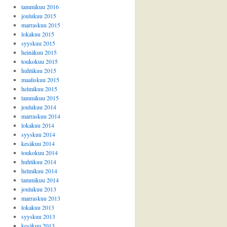
tammikuu 2016
joulukuu 2015
marraskuu 2015
lokakuu 2015
syyskuu 2015
heinäkuu 2015
toukokuu 2015
huhtikuu 2015
maaliskuu 2015
helmikuu 2015
tammikuu 2015
joulukuu 2014
marraskuu 2014
lokakuu 2014
syyskuu 2014
kesäkuu 2014
toukokuu 2014
huhtikuu 2014
helmikuu 2014
tammikuu 2014
joulukuu 2013
marraskuu 2013
lokakuu 2013
syyskuu 2013
kesäkuu 2013