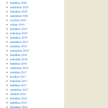
huhtikuu 2020
maaliskuu 2020
helmikuu 2020
tammikuu 2020
syyskuu 2019
elokuu 2019
heinäkuu 2019
toukokuu 2019
helmikuu 2019
tammikuu 2019
joulukuu 2018
marraskuu 2018
heinäkuu 2018
toukokuu 2018
huhtikuu 2018
maaliskuu 2018
joulukuu 2017
kesäkuu 2017
toukokuu 2017
huhtikuu 2017
maaliskuu 2017
lokakuu 2016
heinäkuu 2016
huhtikuu 2016
helmikuu 2016