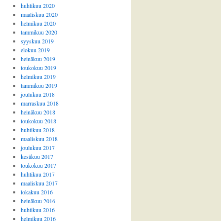
huhtikuu 2020
maaliskuu 2020
helmikuu 2020
tammikuu 2020
syyskuu 2019
elokuu 2019
heinäkuu 2019
toukokuu 2019
helmikuu 2019
tammikuu 2019
joulukuu 2018
marraskuu 2018
heinäkuu 2018
toukokuu 2018
huhtikuu 2018
maaliskuu 2018
joulukuu 2017
kesäkuu 2017
toukokuu 2017
huhtikuu 2017
maaliskuu 2017
lokakuu 2016
heinäkuu 2016
huhtikuu 2016
helmikuu 2016