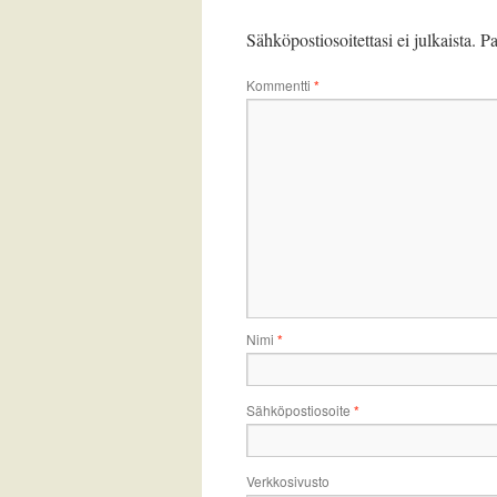
Sähköpostiosoitettasi ei julkaista.
Pa
Kommentti
*
Nimi
*
Sähköpostiosoite
*
Verkkosivusto