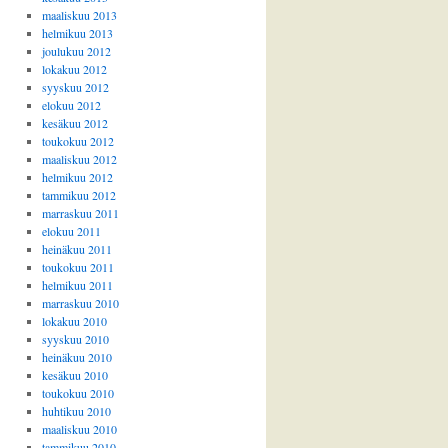
maaliskuu 2013
helmikuu 2013
joulukuu 2012
lokakuu 2012
syyskuu 2012
elokuu 2012
kesäkuu 2012
toukokuu 2012
maaliskuu 2012
helmikuu 2012
tammikuu 2012
marraskuu 2011
elokuu 2011
heinäkuu 2011
toukokuu 2011
helmikuu 2011
marraskuu 2010
lokakuu 2010
syyskuu 2010
heinäkuu 2010
kesäkuu 2010
toukokuu 2010
huhtikuu 2010
maaliskuu 2010
tammikuu 2010