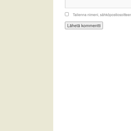
Tallenna nimeni, sähköpostiosoittee