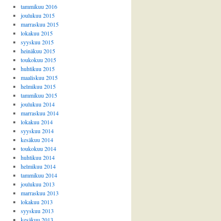
tammikuu 2016
joulukuu 2015
marraskuu 2015
lokakuu 2015
syyskuu 2015
heinäkuu 2015
toukokuu 2015
huhtikuu 2015
maaliskuu 2015
helmikuu 2015
tammikuu 2015
joulukuu 2014
marraskuu 2014
lokakuu 2014
syyskuu 2014
kesäkuu 2014
toukokuu 2014
huhtikuu 2014
helmikuu 2014
tammikuu 2014
joulukuu 2013
marraskuu 2013
lokakuu 2013
syyskuu 2013
kesäkuu 2013