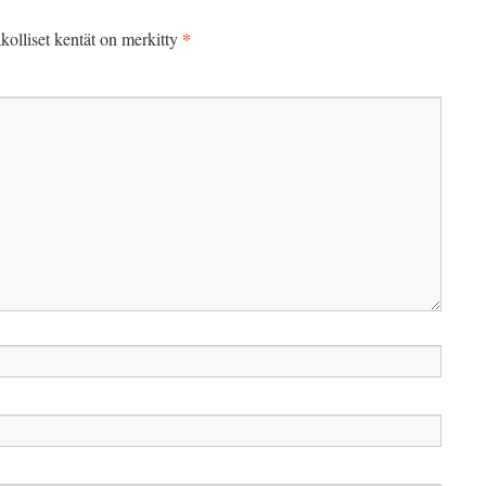
*
kolliset kentät on merkitty